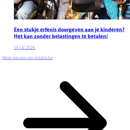
Een stukje erfenis doorgeven aan je kinderen?
Het kan zonder belastingen te betalen!
14 juli 2026
Meer nieuws van notaris.be