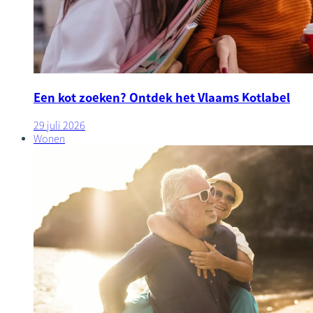
Een kot zoeken? Ontdek het Vlaams Kotlabel
29 juli 2026
Wonen