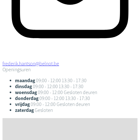
frederik.hantson@belnot.be
Openingsuren
maandag
09:00 - 12:00
13:30 - 17:30
dinsdag
09:00 - 12:00
13:30 - 17:30
woensdag
09:00 - 12:00
Gesloten deuren
donderdag
09:00 - 12:00
13:30 - 17:30
vrijdag
09:00 - 12:00
Gesloten deuren
zaterdag
Gesloten