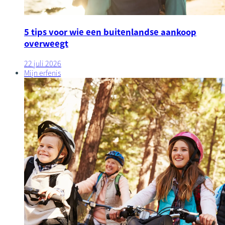
5 tips voor wie een buitenlandse aankoop
overweegt
22 juli 2026
Mijn erfenis